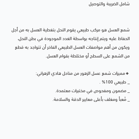
شامل الضريبة والتوصيل
شمع العسل هو مركب طبيعي يقوم النحل بتغطية العسل به من أجل
الحفاظ عليه ويتم إنتاجه بواسطة الغدد الموجودة في بطن النحل،
ويكون من أهم مواصفات العسل الطبيعي الفاخر أن تتواجد به قطع
من الشمع على السطح أو مختلطة بقوام العسل.
🔸مميزات شمع عسل الزهور من مناحل هادي الزهراني:
_ طبيعي 100% .
_ مضمون ومفحوص في مختبرات معتمدة.
_ مُعبأ ومغلف بأعلى معايير الدقة والسلامة.