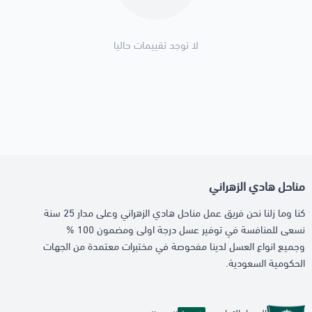
لا توجد تقييمات حاليا
مناحل هادي الزهراني
كنا وما زلنا نحن فريق عمل مناحل هادي الزهراني وعلى مدار 25 سنة
نسعى للمنافسة في توفير عسل درجة اولى ومضمون 100 %
وجميع انواع العسل لدينا مفحوصة في مختبرات معتمدة من الجهات
الحكومية السعودية.