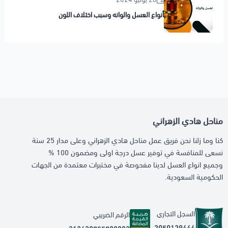
أنواع العسل والوانه وسبب اختلاف اللون
مناحل هادي الزهراني
كنا وما زلنا نحن فريق عمل مناحل هادي الزهراني وعلى مدار 25 سنة
نسعى للمنافسة في توفير عسل درجة اولى ومضمون 100 %
وجميع انواع العسل لدينا مفحوصة في مختبرات معتمدة من الجهات
الحكومية السعودية.
السجل التجاري
الرقم الضريبي