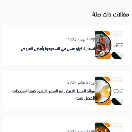
مقالات ذات صلة
26 يونيو 2024
اسعار 4 كيلو عسل في السعودية بأفضل العروض
26 يونيو 2024
فوائد العسل الابيض مع السمن البلدى كيفية استخدامه
لأفضل نتيجة
26 يونيو 2024