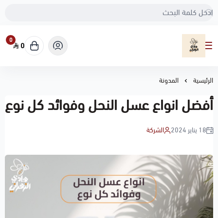
0
0
مناحل هادي الزهراني
الرئيسية
المدونة
أفضل انواع عسل النحل وفوائد كل نوع
18 يناير 2024
الشركة