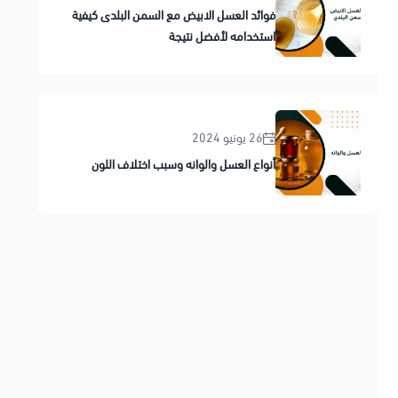
فوائد العسل الابيض مع السمن البلدى كيفية
استخدامه لأفضل نتيجة
26 يونيو 2024
أنواع العسل والوانه وسبب اختلاف اللون