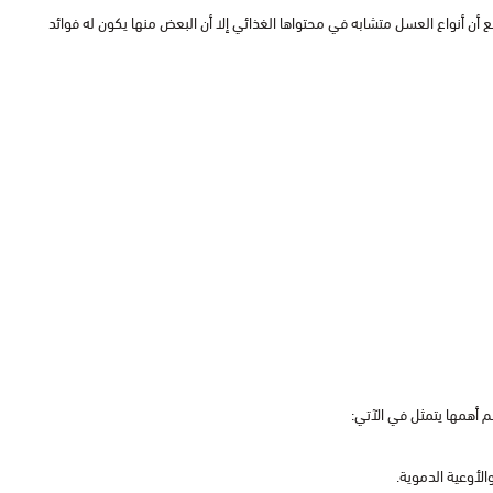
مع أن أنواع العسل متشابه في محتواها الغذائي إلا أن البعض منها يكون له فوائد
 أهمها يتمثل في الآتي:
لأوعية الدموية.