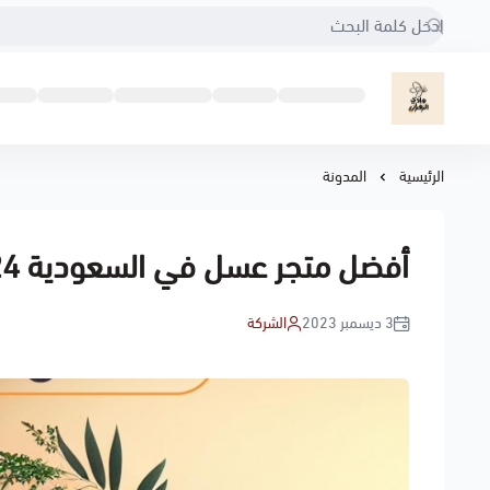
مناحل هادي الزهراني
الرئيسية
المدونة
أفضل متجر عسل في السعودية 2024
3 ديسمبر 2023
الشركة