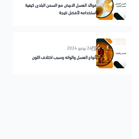
فوائد العسل الابيض مع السمن البلدى كيفية
استخدامه لأفضل نتيجة
26 يونيو 2024
أنواع العسل والوانه وسبب اختلاف اللون