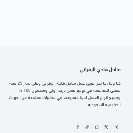
مناحل هادي الزهراني
كنا وما زلنا نحن فريق عمل مناحل هادي الزهراني وعلى مدار 25 سنة
نسعى للمنافسة في توفير عسل درجة اولى ومضمون 100 %
وجميع انواع العسل لدينا مفحوصة في مختبرات معتمدة من الجهات
الحكومية السعودية.