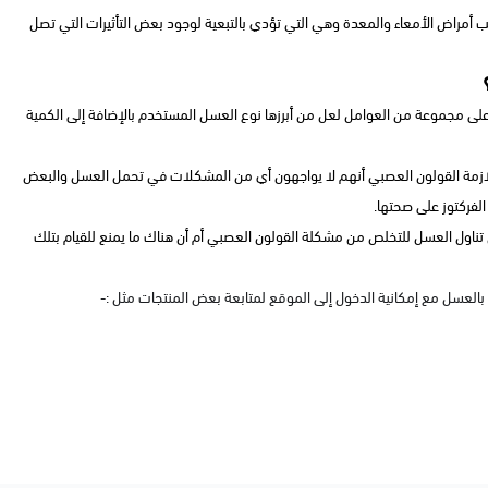
بب أمراض الأمعاء والمعدة وهي التي تؤدي بالتبعية لوجود بعض التأثيرات التي تصل
ى مجموعة من العوامل لعل من أبرزها نوع العسل المستخدم بالإضافة إلى الكمية
مة القولون العصبي أنهم لا يواجهون أي من المشكلات في تحمل العسل والبعض
الفركتوز على صحتها.
 تناول العسل للتخلص من مشكلة القولون العصبي أم أن هناك ما يمنع للقيام بتلك
بالعسل مع إمكانية الدخول إلى الموقع لمتابعة بعض المنتجات مثل :-