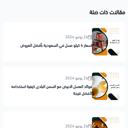
مقالات ذات صلة
26 يونيو 2024
اسعار 4 كيلو عسل في السعودية بأفضل العروض
26 يونيو 2024
فوائد العسل الابيض مع السمن البلدى كيفية استخدامه
لأفضل نتيجة
26 يونيو 2024