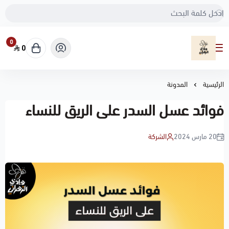
0
0
مناحل هادي الزهراني
الرئيسية
المدونة
فوائد عسل السدر على الريق للنساء
20 مارس 2024
الشركة