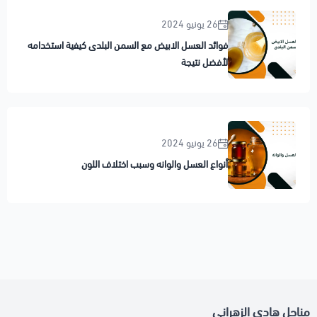
26 يونيو 2024
فوائد العسل الابيض مع السمن البلدى كيفية استخدامه
لأفضل نتيجة
26 يونيو 2024
أنواع العسل والوانه وسبب اختلاف اللون
مناحل هادي الزهراني