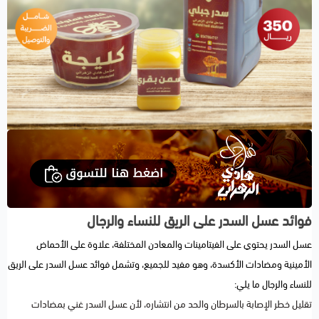
فوائد عسل السدر على الريق للنساء والرجال
عسل السدر يحتوي على الفيتامينات والمعادن المختلفة، علاوة على الأحماض
الأمينية ومضادات الأكسدة، وهو مفيد للجميع، وتشمل فوائد عسل السدر على الريق
للنساء والرجال ما يلي:
تقليل خطر الإصابة بالسرطان والحد من انتشاره، لأن عسل السدر غني بمضادات