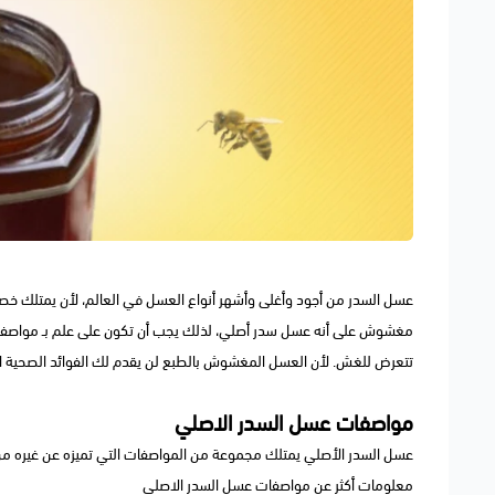
عسل السدر من أجود وأغلى وأشهر أنواع العسل في العالم، لأن يمتلك خ
مغشوش على أنه عسل سدر أصلي، لذلك يجب أن تكون على علم بـ مواصف
تتعرض للغش. لأن العسل المغشوش بالطبع لن يقدم لك الفوائد الصحية ا
مواصفات عسل السدر الاصلي
عسل السدر الأصلي يمتلك مجموعة من المواصفات التي تميزه عن غيره من
معلومات أكثر عن مواصفات عسل السدر الاصلي