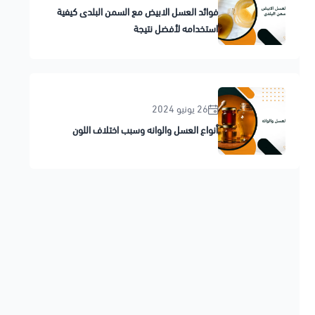
فوائد العسل الابيض مع السمن البلدى كيفية
استخدامه لأفضل نتيجة
26 يونيو 2024
أنواع العسل والوانه وسبب اختلاف اللون