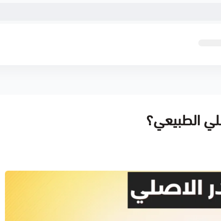
لي الطبيعي؟