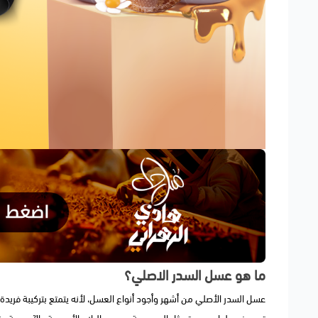
ما هو عسل السدر الاصلي؟
عسل السدر الأصلي من أشهر وأجود أنواع العسل، لأنه يتمتع بتركيبة فريدة