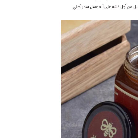
سل من أجل غشه على أنه عسل سدر أصلي.