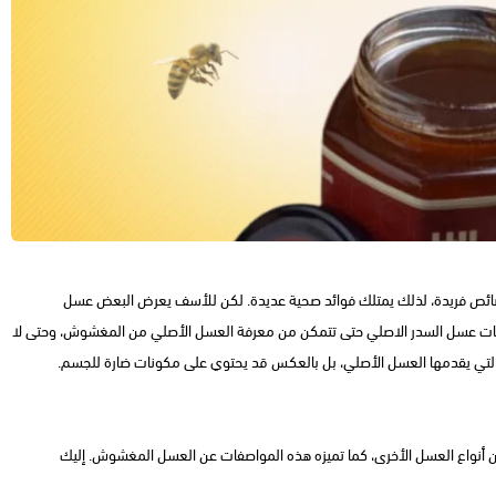
صائص فريدة، لذلك يمتلك فوائد صحية عديدة. لكن للأسف يعرض البعض عسل
ات عسل السدر الاصلي حتى تتمكن من معرفة العسل الأصلي من المغشوش، وحتى لا
لتي يقدمها العسل الأصلي، بل بالعكس قد يحتوي على مكونات ضارة للجسم.
 أنواع العسل الأخرى، كما تميزه هذه المواصفات عن العسل المغشوش. إليك