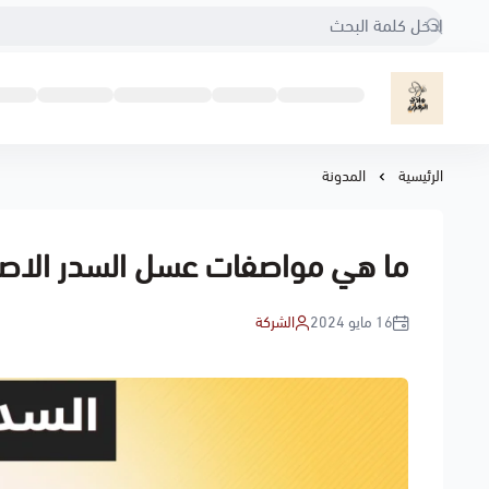
مناحل هادي الزهراني
الرئيسية
المدونة
ما هي مواصفات عسل السدر الاص
16 مايو 2024
الشركة