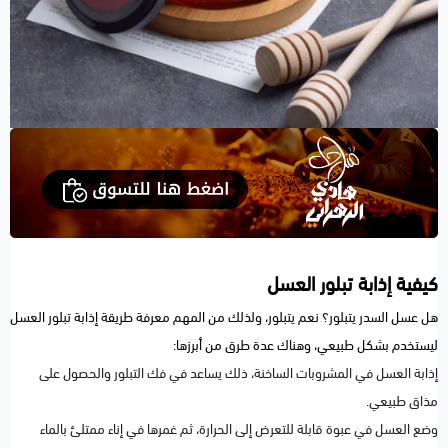
كيفية إذابة تبلور العسل
هل عسل السدر يتبلور؟ نعم يتبلور، ولذلك من المهم معرفة طريقة إذابة تبلور العسل
ليستخدم بشكل طبيعي، وهناك عدة طرق من أبرزها:
إذابة العسل في المشروبات الساخنة، ذلك يساعد في فك التبلور والحصول على
مذاق طبيعي.
وضع العسل في عبوة قابلة للتعرض إلى الحرارة، ثم غمرها في إناء ممتلئ بالماء