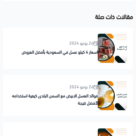
مقالات ذات صلة
26 يونيو 2024
اسعار 4 كيلو عسل في السعودية بأفضل العروض
26 يونيو 2024
فوائد العسل الابيض مع السمن البلدى كيفية استخدامه
لأفضل نتيجة