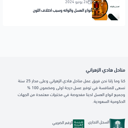
26 يونيو 2024
أنواع العسل والوانه وسبب اختلاف اللون
مناحل هادي الزهراني
كنا وما زلنا نحن فريق عمل مناحل هادي الزهراني وعلى مدار 25 سنة
نسعى للمنافسة في توفير عسل درجة اولى ومضمون 100 %
وجميع انواع العسل لدينا مفحوصة في مختبرات معتمدة من الجهات
الحكومية السعودية.
السجل التجاري
الرقم الضريبي