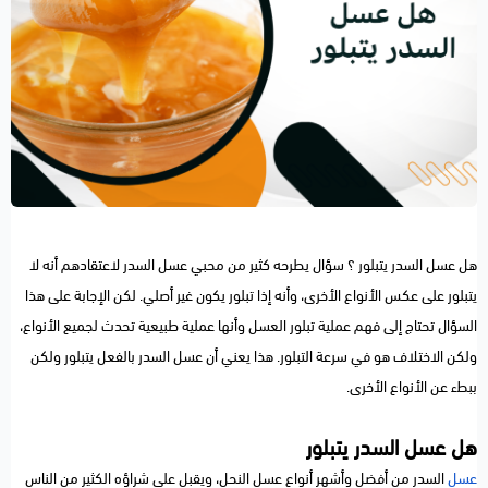
هل عسل السدر يتبلور ؟ سؤال يطرحه كثير من محبي عسل السدر لاعتقادهم أنه لا
يتبلور على عكس الأنواع الأخرى، وأنه إذا تبلور يكون غير أصلي. لكن الإجابة على هذا
السؤال تحتاج إلى فهم عملية تبلور العسل وأنها عملية طبيعية تحدث لجميع الأنواع،
ولكن الاختلاف هو في سرعة التبلور. هذا يعني أن عسل السدر بالفعل يتبلور ولكن
ببطء عن الأنواع الأخرى.
هل عسل السدر يتبلور
عسل
السدر من أفضل وأشهر أنواع عسل النحل، ويقبل على شراؤه الكثير من الناس