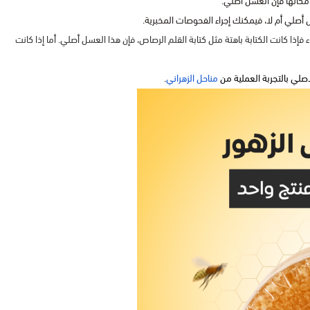
كانها فإن العسل أصلي.
صلي أم لا، فيمكنك إجراء الفحوصات المخبرية.
إذا كانت الكتابة باهتة مثل كتابة القلم الرصاص، فإن هذا العسل أصلي. أما إذا كانت
صلي بالتجربة العملية من
مناحل الزهراني
.