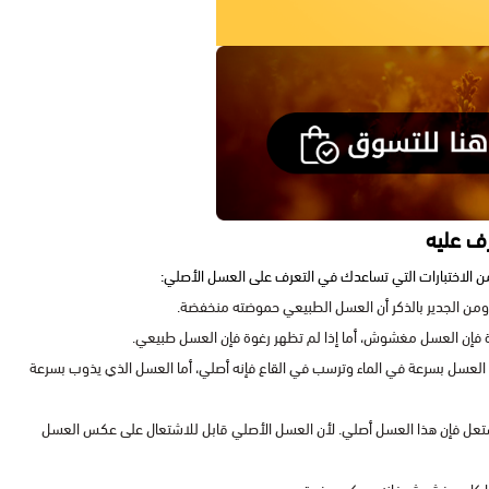
رف عليه
 الاختبارات التي تساعدك في التعرف على العسل الأصلي:
من الجدير بالذكر أن العسل الطبيعي حموضته منخفضة.
 فإن العسل مغشوش، أما إذا لم تظهر رغوة فإن العسل طبيعي.
ب العسل بسرعة في الماء وترسب في القاع فإنه أصلي، أما العسل الذي يذوب بسرعة
اشتعل فإن هذا العسل أصلي. لأن العسل الأصلي قابل للاشتعال على عكس العسل