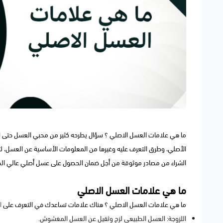
ما هي علامات العسل الاصلي ؟ سؤال يطرحه كثير من محبي العسل حتى لا 
الأصلي، وطرق التعرف عليه وغيرها من المعلومات الأساسية عن العسل، لت
الشراء من مصادر موثوقة من أجل ضمان الحصول على عسل أصلي عالي الج
ما هي علامات العسل الاصلي
ما هي علامات العسل الاصلي ؟ هناك علامات تساعدك في التعرف على
ا
اللزوجة: العسل الطبيعي لزج وثقيل عن العسل المغشوش.