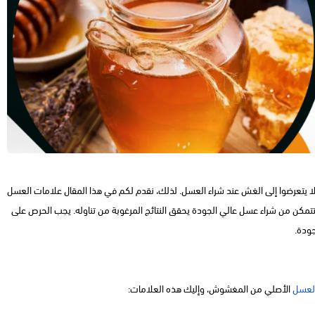
يتعرضوا إلى الغش عند شراء العسل. لذلك، نقدم لكم في هذا المقال علامات العسل
تمكن من شراء عسل عالي الجودة يحقق النتائج المرغوبة من تناوله. يجب الحرص على
ودة.
لعسل
الأصلي من المغشوش، وإليك هذه العلامات: