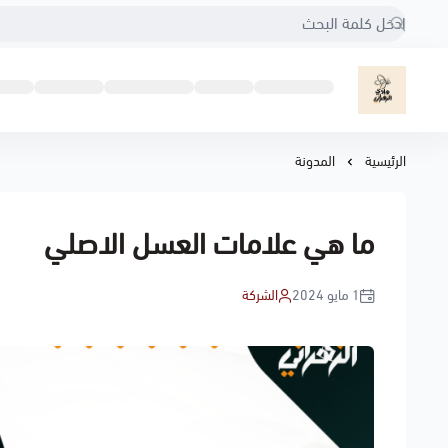
مناحل هادي الزهراني
الرئيسية
المدونة
ما هي علامات العسل الاصلي
1 مايو 2024
الشركة