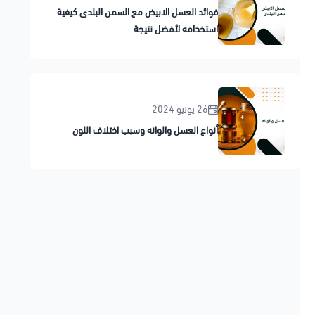
فوائد العسل الابيض مع السمن البلدى كيفية
استخدامه لأفضل نتيجة
26 يونيو 2024
أنواع العسل والوانه وسبب اختلاف اللون