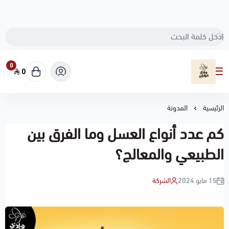
0
0
مناحل هادي الزهراني
الرئيسية
المدونة
كم عدد أنواع العسل وما الفرق بين
الطبيعي والمعالج؟
15 مايو 2024
الشركة