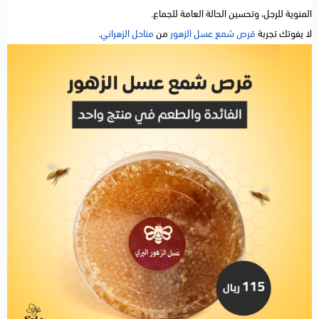
المنوية للرجل، وتحسين الحالة العامة للجماع.
لا يفوتك تجربة
قرص شمع عسل الزهور
من
مناحل الزهراني
.