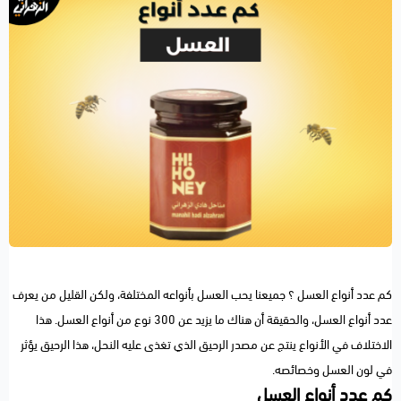
كم عدد أنواع العسل ؟ جميعنا يحب العسل بأنواعه المختلفة، ولكن القليل من يعرف
عدد أنواع العسل، والحقيقة أن هناك ما يزيد عن 300 نوع من أنواع العسل. هذا
الاختلاف في الأنواع ينتج عن مصدر الرحيق الذي تغذى عليه النحل، هذا الرحيق يؤثر
في لون العسل وخصائصه.
كم عدد أنواع العسل