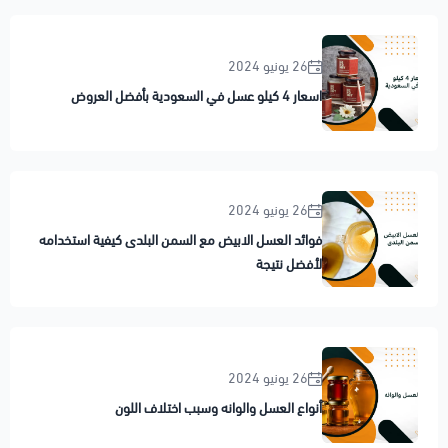
26 يونيو 2024
اسعار 4 كيلو عسل في السعودية بأفضل العروض
26 يونيو 2024
فوائد العسل الابيض مع السمن البلدى كيفية استخدامه
لأفضل نتيجة
26 يونيو 2024
أنواع العسل والوانه وسبب اختلاف اللون